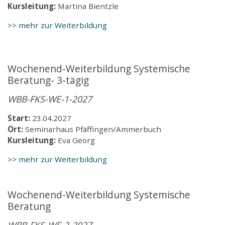
Kursleitung:
Martina Bientzle
>> mehr zur Weiterbildung
Wochenend-Weiterbildung Systemische
Beratung- 3-tägig
WBB-FKS-WE-1-2027
Start:
23.04.2027
Ort:
Seminarhaus Pfäffingen/Ammerbuch
Kursleitung:
Eva Georg
>> mehr zur Weiterbildung
Wochenend-Weiterbildung Systemische
Beratung
WBB-FKS-WE-2-2027