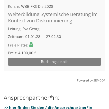
Ansprechpartner*in:
>> hier finden Sie den / die Ansprechpartner*in