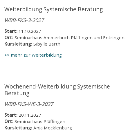
Weiterbildung Systemische Beratung
WBB-FKS-3-2027
Start:
11.10.2027
Ort:
Seminarhaus Ammerbuch Pfäffingen und Entringen
Kursleitung:
Sibylle Barth
>> mehr zur Weiterbildung
Wochenend-Weiterbildung Systemische
Beratung
WBB-FKS-WE-3-2027
Start:
20.11.2027
Ort:
Seminarhaus Pfäffingen
Kursleitung:
Anja Mecklenburg