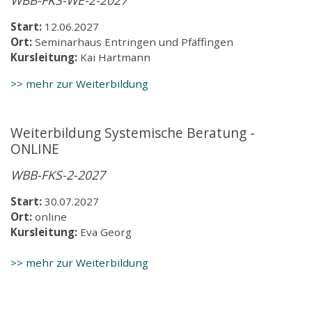
Start:
12.06.2027
Ort:
Seminarhaus Entringen und Pfäffingen
Kursleitung:
Kai Hartmann
>> mehr zur Weiterbildung
Weiterbildung Systemische Beratung -
ONLINE
WBB-FKS-2-2027
Start:
30.07.2027
Ort:
online
Kursleitung:
Eva Georg
>> mehr zur Weiterbildung