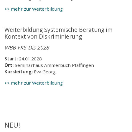
>> mehr zur Weiterbildung
Weiterbildung Systemische Beratung im
Kontext von Diskriminierung
WBB-FKS-Dis-2028
Start:
24.01.2028
Ort:
Seminarhaus Ammerbuch Pfäffingen
Kursleitung:
Eva Georg
>> mehr zur Weiterbildung
NEU!