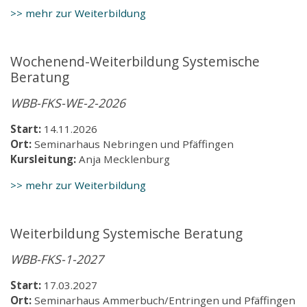
>> mehr zur Weiterbildung
Wochenend-Weiterbildung Systemische
Beratung
WBB-FKS-WE-2-2026
Start:
14.11.2026
Ort:
Seminarhaus Nebringen und Pfäffingen
Kursleitung:
Anja Mecklenburg
>> mehr zur Weiterbildung
Weiterbildung Systemische Beratung
WBB-FKS-1-2027
Start:
17.03.2027
Ort:
Seminarhaus Ammerbuch/Entringen und Pfäffingen