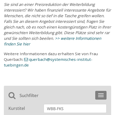
Sie sind an einer Preisreduktion der Weiterbildung
interessiert? Wir haben finanziell interessante Angebote für
Menschen, die nicht so tief in die Tasche greifen wollen.
Falls Sie an diesem Angebot interessiert sind, fragen Sie
gleich nach, ob es noch einen kostengünstigen Platz in Ihrer
gewünschten Weiterbildung gibt. Diese Plätze sind sehr rar
und Sie sollten sich beeilen.
>> weitere Informationen
finden Sie hier
Weitere Informationen dazu erhalten Sie von Frau
Querbach:
querbach
@systemisches-institut-
tuebingen
.de