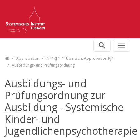
Skip navigation
Approbation
PP / KJP
Übersicht Approbation KJP
Ausbildungs- und Prüfungsordnung
Ausbildungs- und
Prüfungsordnung zur
Ausbildung - Systemische
Kinder- und
Jugendlichenpsychotherapie