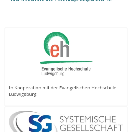
In Kooperation mit der Evangelischen Hochschule
Ludwigsburg.