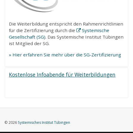
Die Weiterbildung entspricht den Rahmenrichtlinien
für die Zertifizierung durch die
Systemische
Gesellschaft (SG)
. Das Systemische Institut Tübingen
ist Mitglied der SG.
» Hier erfahren Sie mehr über die SG-Zertifizierung
Kostenlose Infoabende für Weiterbildungen
© 2026
Systemisches Institut Tübingen