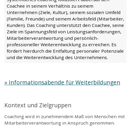
Coachee in seinem Verhältnis zu seinem
Unternehmen (Ziele, Kultur), seinem sozialen Umfeld
(Familie, Freunde) und seinem Arbeitsfeld (Mitarbeiter,
Kunden). Das Coaching unterstützt den Coachee, seine
Ziele im Spannungsfeld von Leistungsanforderungen,
Mitarbeiterverantwortung und persönlich-
professioneller Weiterentwicklung zu erreichen. Es
fördert hierdurch die Entfaltung personaler Potenziale
und die Weiterentwicklung des Unternehmens.
» Informationsabende für Weiterbildungen
Kontext und Zielgruppen
Coaching wird in zunehmendem Maß von Menschen mit
Mitarbeiterverantwortung in Anspruch genommen.