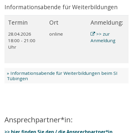
Informationsabende für Weiterbildungen
Termin
Ort
Anmeldung:
28.04.2026
online
>> zur
18:00 - 21:00
Anmeldung
Uhr
» Informationsabende für Weiterbildungen beim SI
Tübingen
Ansprechpartner*in:
>> hier finden Sie den / die Ansprechpartner*in