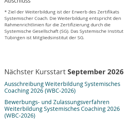
Abschluss
* Ziel der Weiterbildung ist der Erwerb des Zertifikats
Systemischer Coach. Die Weiterbildung entspricht den
Rahmenrichtlinien für die Zertifizierung durch die
Systemische Gesellschaft (SG). Das Systemische Institut
Tübingen ist Mitgliedsinstitut der SG.
Nächster Kursstart
September 2026
Ausschreibung Weiterbildung Systemisches
Coaching 2026 (WBC-2026)
Bewerbungs- und Zulassungsverfahren
Weiterbildung Systemisches Coaching 2026
(WBC-2026)