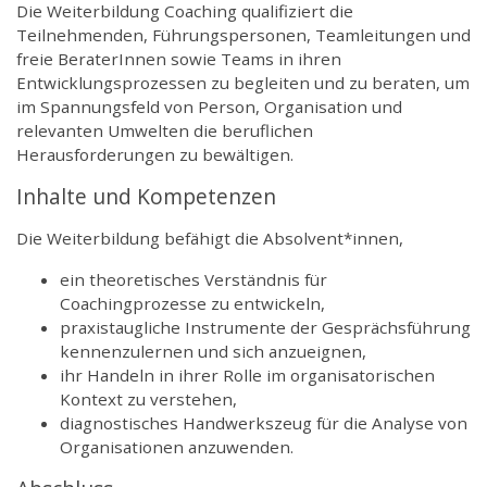
Die Weiterbildung Coaching qualifiziert die
Teilnehmenden, Führungspersonen, Teamleitungen und
freie BeraterInnen sowie Teams in ihren
Entwicklungsprozessen zu begleiten und zu beraten, um
im Spannungsfeld von Person, Organisation und
relevanten Umwelten die beruflichen
Herausforderungen zu bewältigen.
Inhalte und Kompetenzen
Die Weiterbildung befähigt die Absolvent*innen,
ein theoretisches Verständnis für
Coachingprozesse zu entwickeln,
praxistaugliche Instrumente der Gesprächsführung
kennenzulernen und sich anzueignen,
ihr Handeln in ihrer Rolle im organisatorischen
Kontext zu verstehen,
diagnostisches Handwerkszeug für die Analyse von
Organisationen anzuwenden.