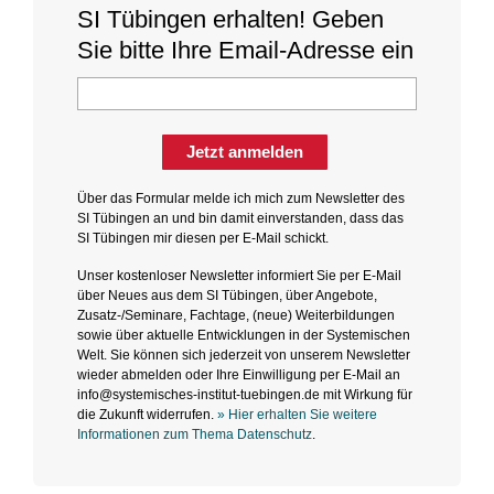
SI Tübingen erhalten! Geben
Sie bitte Ihre Email-Adresse ein
Jetzt anmelden
Über das Formular melde ich mich zum Newsletter des
SI Tübingen an und bin damit einverstanden, dass das
SI Tübingen mir diesen per E-Mail schickt.
Unser kostenloser Newsletter informiert Sie per E-Mail
über Neues aus dem SI Tübingen, über Angebote,
Zusatz-/Seminare, Fachtage, (neue) Weiterbildungen
sowie über aktuelle Entwicklungen in der Systemischen
Welt. Sie können sich jederzeit von unserem Newsletter
wieder abmelden oder Ihre Einwilligung per E-Mail an
info@systemisches-institut-tuebingen.de mit Wirkung für
die Zukunft widerrufen.
» Hier erhalten Sie weitere
Informationen zum Thema Datenschutz
.