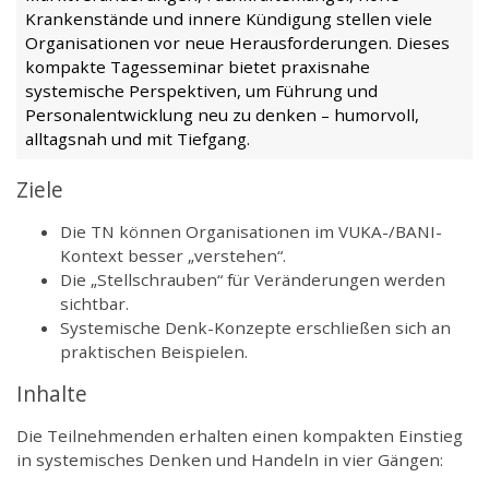
Krankenstände und innere Kündigung stellen viele
Organisationen vor neue Herausforderungen. Dieses
kompakte Tagesseminar bietet praxisnahe
systemische Perspektiven, um Führung und
Personalentwicklung neu zu denken – humorvoll,
alltagsnah und mit Tiefgang.
Ziele
Die TN können Organisationen im VUKA-/BANI-
Kontext besser „verstehen“.
Die „Stellschrauben“ für Veränderungen werden
sichtbar.
Systemische Denk-Konzepte erschließen sich an
praktischen Beispielen.
Inhalte
Die Teilnehmenden erhalten einen kompakten Einstieg
in systemisches Denken und Handeln in vier Gängen: