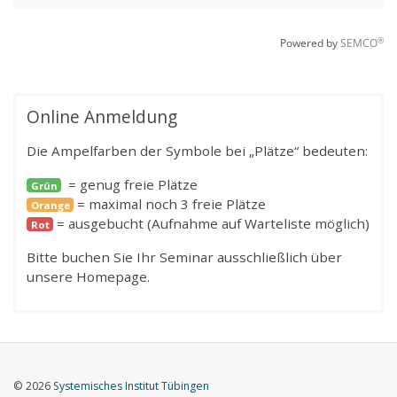
Online Anmeldung
Die Ampelfarben der Symbole bei „Plätze“ bedeuten:
= genug freie Plätze
Grün
= maximal noch 3 freie Plätze
Orange
= ausgebucht (Aufnahme auf Warteliste möglich)
Rot
Bitte buchen Sie Ihr Seminar ausschließlich über
unsere Homepage.
© 2026
Systemisches Institut Tübingen