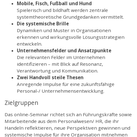
Mobile, Fisch, Fußball und Hund
Spielerisch und bildhaft werden zentrale
systemtheoretische Grundgedanken vermittelt.
Die systemische Brille
Dynamiken und Muster in Organisationen
erkennen und wirkungsvolle Lösungsstrategien
entwickeln.
Unternehmensfelder und Ansatzpunkte
Die relevanten Felder im Unternehmen
identifizieren – mit Blick auf Resonanz,
Verantwortung und Kommunikation.
Zwei Handvoll steile Thesen
Anregende Impulse für eine zukunftsfähige
Personal-/ Unternehmensentwicklung.
Zielgruppen
Das online-Seminar richtet sich an Führungskräfte sowie
Mitarbeitende aus dem Personalwesen/ HR, die ihr
Handeln reflektieren, neue Perspektiven gewinnen und
systemische Impulse für ihre Organisation mitnehmen