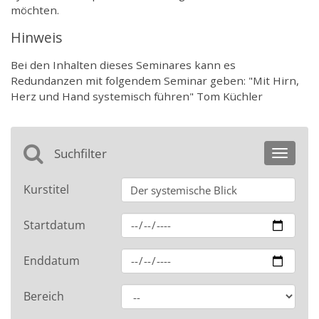
möchten.
Hinweis
Bei den Inhalten dieses Seminares kann es
Redundanzen mit folgendem Seminar geben: "Mit Hirn,
Herz und Hand systemisch führen" Tom Küchler