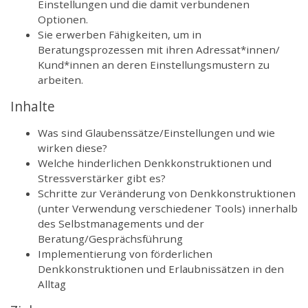
Einstellungen und die damit verbundenen
Optionen.
Sie erwerben Fähigkeiten, um in
Beratungsprozessen mit ihren Adressat*innen/
Kund*innen an deren Einstellungsmustern zu
arbeiten.
Inhalte
Was sind Glaubenssätze/Einstellungen und wie
wirken diese?
Welche hinderlichen Denkkonstruktionen und
Stressverstärker gibt es?
Schritte zur Veränderung von Denkkonstruktionen
(unter Verwendung verschiedener Tools) innerhalb
des Selbstmanagements und der
Beratung/Gesprächsführung
Implementierung von förderlichen
Denkkonstruktionen und Erlaubnissätzen in den
Alltag