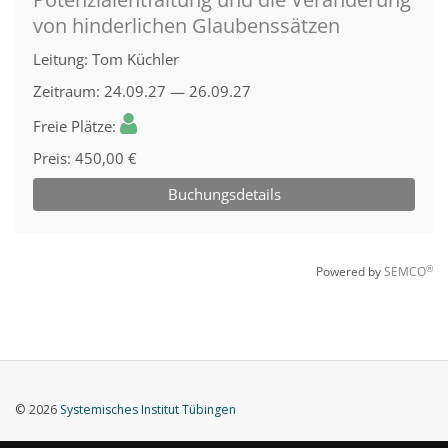
© 2026
Systemisches Institut Tübingen