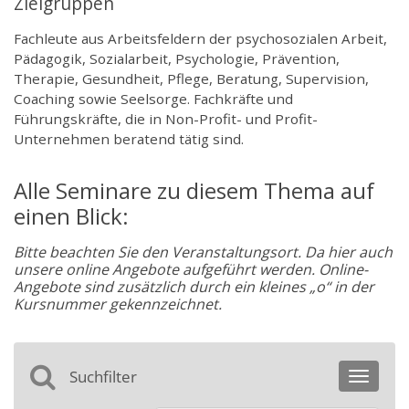
Zielgruppen
Fachleute aus Arbeitsfeldern der psychosozialen Arbeit,
Pädagogik, Sozialarbeit, Psychologie, Prävention,
Therapie, Gesundheit, Pflege, Beratung, Supervision,
Coaching sowie Seelsorge. Fachkräfte und
Führungskräfte, die in Non-Profit- und Profit-
Unternehmen beratend tätig sind.
Alle Seminare zu diesem Thema auf
einen Blick:
Bitte beachten Sie den Veranstaltungsort. Da hier auch
unsere online Angebote aufgeführt werden. Online-
Angebote sind zusätzlich durch ein kleines „o“ in der
Kursnummer gekennzeichnet.