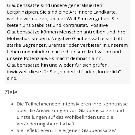
Glaubenssätze sind unsere generalisierten
Leitprinzipien. Sie sind eine Art innere Landkarte,
welche wir nutzen, um der Welt Sinn zu geben. Sie
bieten uns Stabilität und Kontinuität. Positive
Glaubenssätze können Menschen antreiben und ihre
Motivation steuern. Negative Glaubenssätze sind oft
starke Begrenzer, Bremser oder Verbieter in unserem
Leben und mindern dadurch unsere Motivation und
unsere Potenziale. Es macht demnach Sinn,
Glaubenssätze hin und wieder für sich prüfen,
inwieweit diese für Sie „hinderlich“ oder „förderlich“
sind.
Ziele
Die Teilnehmenden intensivieren ihre Kenntnisse
über die Auswirkungen von Glaubenssätzen und
Einstellungen auf das Wohlbefinden und die
Veränderungsbereitschaft.
Sie reflektieren ihre eigenen Glaubenssätze/