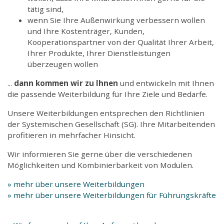
tätig sind,
wenn Sie Ihre Außenwirkung verbessern wollen
und Ihre Kostenträger, Kunden,
Kooperationspartner von der Qualität Ihrer Arbeit,
Ihrer Produkte, Ihrer Dienstleistungen
überzeugen wollen
...
dann kommen wir zu Ihnen
und entwickeln mit Ihnen
die passende Weiterbildung für Ihre Ziele und Bedarfe.
Unsere Weiterbildungen entsprechen den Richtlinien
der Systemischen Gesellschaft (SG). Ihre Mitarbeitenden
profitieren in mehrfacher Hinsicht.
Wir informieren Sie gerne über die verschiedenen
Möglichkeiten und Kombinierbarkeit von Modulen.
» mehr über unsere Weiterbildungen
» mehr über unsere Weiterbildungen für Führungskräfte