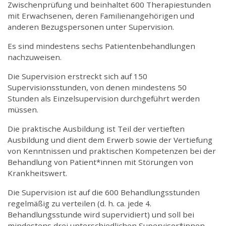
Zwischenprüfung und beinhaltet 600 Therapiestunden
mit Erwachsenen, deren Familienangehörigen und
anderen Bezugspersonen unter Supervision.
Es sind mindestens sechs Patientenbehandlungen
nachzuweisen.
Die Supervision erstreckt sich auf 150
Supervisionsstunden, von denen mindestens 50
Stunden als Einzelsupervision durchgeführt werden
müssen.
Die praktische Ausbildung ist Teil der vertieften
Ausbildung und dient dem Erwerb sowie der Vertiefung
von Kenntnissen und praktischen Kompetenzen bei der
Behandlung von Patient*innen mit Störungen von
Krankheitswert.
Die Supervision ist auf die 600 Behandlungsstunden
regelmäßig zu verteilen (d. h. ca. jede 4.
Behandlungsstunde wird supervidiert) und soll bei
mindestens drei unterschiedlichen Supervisor*innen