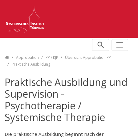
Skip navigation
Approbation
PP / KJP
Übersicht Approbation PP
Praktische Ausbildung
Praktische Ausbildung und
Supervision -
Psychotherapie /
Systemische Therapie
Die praktische Ausbildung beginnt nach der