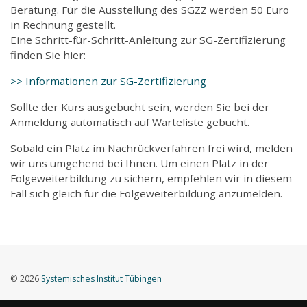
Beratung. Für die Ausstellung des SGZZ werden 50 Euro
in Rechnung gestellt.
Eine Schritt-für-Schritt-Anleitung zur SG-Zertifizierung
finden Sie hier:
>> Informationen zur SG-Zertifizierung
Sollte der Kurs ausgebucht sein, werden Sie bei der
Anmeldung automatisch auf Warteliste gebucht.
Sobald ein Platz im Nachrückverfahren frei wird, melden
wir uns umgehend bei Ihnen. Um einen Platz in der
Folgeweiterbildung zu sichern, empfehlen wir in diesem
Fall sich gleich für die Folgeweiterbildung anzumelden.
© 2026
Systemisches Institut Tübingen