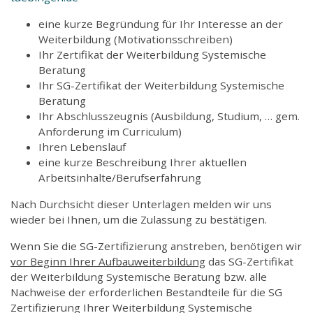
eine kurze Begründung für Ihr Interesse an der
Weiterbildung (Motivationsschreiben)
Ihr Zertifikat der Weiterbildung Systemische
Beratung
Ihr SG-Zertifikat der Weiterbildung Systemische
Beratung
Ihr Abschlusszeugnis (Ausbildung, Studium, … gem.
Anforderung im Curriculum)
Ihren Lebenslauf
eine kurze Beschreibung Ihrer aktuellen
Arbeitsinhalte/Berufserfahrung
Nach Durchsicht dieser Unterlagen melden wir uns
wieder bei Ihnen, um die Zulassung zu bestätigen.
Wenn Sie die SG-Zertifizierung anstreben, benötigen wir
vor Beginn Ihrer Aufbauweiterbildung
das SG-Zertifikat
der Weiterbildung Systemische Beratung bzw. alle
Nachweise der erforderlichen Bestandteile für die SG
Zertifizierung Ihrer Weiterbildung Systemische