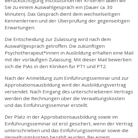
Berücksichtigung institutsinterner Kriterien laden wir
Sie zu einem Auswahlgespräch ein (Dauer ca. 30
Minuten). Das Gespräch dient dem wechselseitigen
Kennenlernen und der Überprüfung der gegenseitigen
Erwartungen.
Die Entscheidung zur Zulassung wird nach dem
Auswahlgespräch getroffen. Die zukünftigen
Psychotherapeut*innen in Ausbildung erhalten eine Mail
mit der vorläufigen Zulassung. Mit dieser Mail bewerben
sich die PiAs in den Kliniken für PT1 und PT2.
Nach der Anmeldung zum Einführungsseminar und zur
Approbationsausbildung wird der Ausbildungsvertrag
versendet. Nach Eingang des unterschriebenen Vertrags
werden die Rechnungen über die Verwaltungskosten
und das Einführungsseminar erstellt.
Der Platz in der Approbationsausbildung sowie im
Einführungsseminar ist erst gesichert, wenn der Vertrag
unterschrieben und das Einführungsseminar sowie die
Verwaltungskosten bezahlt wurden. Bei einem