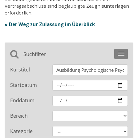
Vertragsabschluss sind beglaubigte Zeugnisunterlagen
erforderlich.
» Der Weg zur Zulassung im Überblick