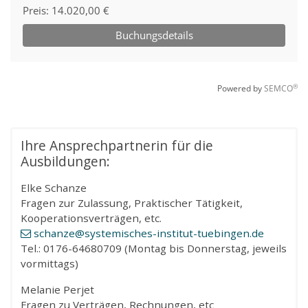
Ihre Ansprechpartnerin für die
Ausbildungen:
Elke Schanze
Fragen zur Zulassung, Praktischer Tätigkeit,
Kooperationsverträgen, etc.
schanze
@systemisches-institut-tuebingen
.de
Tel.: 0176-64680709 (Montag bis Donnerstag, jeweils
vormittags)
Melanie Perjet
Fragen zu Verträgen, Rechnungen, etc