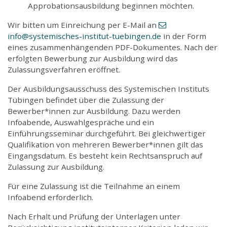
Approbationsausbildung beginnen möchten.
Wir bitten um Einreichung per E-Mail an
info
@systemisches-institut-tuebingen
.de
in der Form
eines zusammenhängenden PDF-Dokumentes. Nach der
erfolgten Bewerbung zur Ausbildung wird das
Zulassungsverfahren eröffnet.
Der Ausbildungsausschuss des Systemischen Instituts
Tübingen befindet über die Zulassung der
Bewerber*innen zur Ausbildung. Dazu werden
Infoabende, Auswahlgespräche und ein
Einführungsseminar durchgeführt. Bei gleichwertiger
Qualifikation von mehreren Bewerber*innen gilt das
Eingangsdatum. Es besteht kein Rechtsanspruch auf
Zulassung zur Ausbildung.
Für eine Zulassung ist die Teilnahme an einem
Infoabend erforderlich.
Nach Erhalt und Prüfung der Unterlagen unter