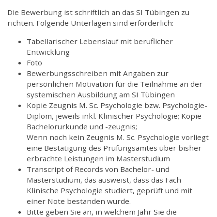
Die Bewerbung ist schriftlich an das SI Tübingen zu
richten. Folgende Unterlagen sind erforderlich:
Tabellarischer Lebenslauf mit beruflicher
Entwicklung
Foto
Bewerbungsschreiben mit Angaben zur
persönlichen Motivation für die Teilnahme an der
systemischen Ausbildung am SI Tübingen
Kopie Zeugnis M. Sc. Psychologie bzw. Psychologie-
Diplom, jeweils inkl. Klinischer Psychologie; Kopie
Bachelorurkunde und -zeugnis;
Wenn noch kein Zeugnis M. Sc. Psychologie vorliegt
eine Bestätigung des Prüfungsamtes über bisher
erbrachte Leistungen im Masterstudium
Transcript of Records von Bachelor- und
Masterstudium, das ausweist, dass das Fach
Klinische Psychologie studiert, geprüft und mit
einer Note bestanden wurde.
Bitte geben Sie an, in welchem Jahr Sie die