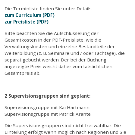
Die Terminliste finden Sie unter Details
zum Curriculum (PDF)
zur Preisliste (PDF)
Bitte beachten Sie die Aufschlüsselung der
Gesamtkosten in der PDF-Preisliste, wie die
Verwaltungskosten und einzelne Bestandteile der
Weiterbildung (z. B. Seminare und / oder Fachtage), die
separat gebucht werden. Der bei der Buchung
angezeigte Preis weicht daher vom tatsächlichen
Gesamtpreis ab.
2 Supervisionsgruppen sind geplant:
Supervisionsgruppe mit Kai Hartmann
Supervisionsgruppe mit Patrick Arante
Die Supervisionsgruppen sind nicht frei wählbar. Die
Einteilung erfolgt wenn möglich nach Regionen und Sie