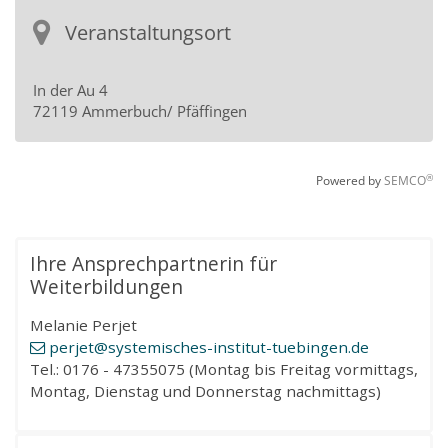
Ihre Ansprechpartnerin für
Weiterbildungen
Melanie Perjet
perjet
@systemisches-institut-tuebingen
.de
Tel.: 0176 - 47355075 (Montag bis Freitag vormittags,
Montag, Dienstag und Donnerstag nachmittags)