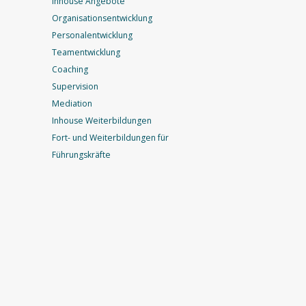
Inhouse Angebote
Organisationsentwicklung
Personalentwicklung
Teamentwicklung
Coaching
Supervision
Mediation
Inhouse Weiterbildungen
Fort- und Weiterbildungen für
Führungskräfte