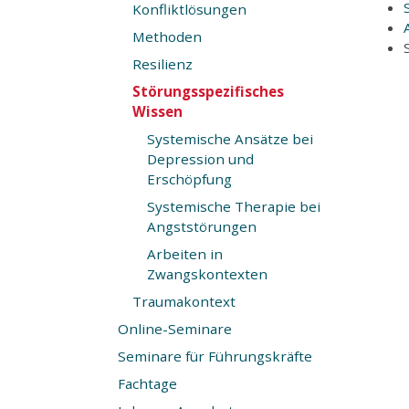
Konfliktlösungen
Methoden
Resilienz
Störungsspezifisches
Wissen
Systemische Ansätze bei
Depression und
Erschöpfung
Systemische Therapie bei
Angststörungen
Arbeiten in
Zwangskontexten
Traumakontext
Online-Seminare
Seminare für Führungskräfte
Fachtage