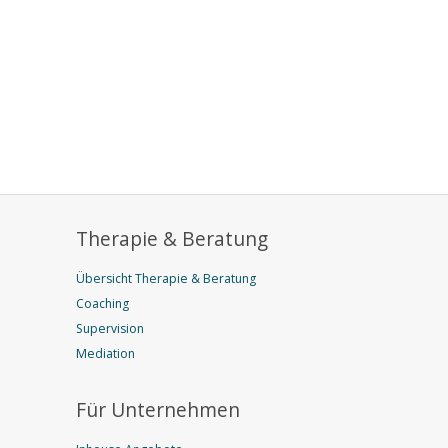
Therapie & Beratung
Übersicht Therapie & Beratung
Coaching
Supervision
Mediation
Für Unternehmen