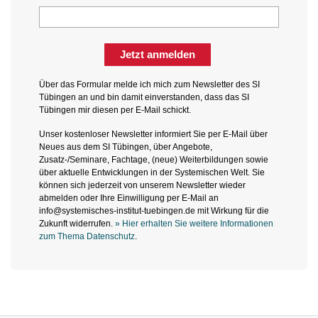
Jetzt anmelden
Über das Formular melde ich mich zum Newsletter des SI
Tübingen an und bin damit einverstanden, dass das SI
Tübingen mir diesen per E-Mail schickt.
Unser kostenloser Newsletter informiert Sie per E-Mail über
Neues aus dem SI Tübingen, über Angebote,
Zusatz-/Seminare, Fachtage, (neue) Weiterbildungen sowie
über aktuelle Entwicklungen in der Systemischen Welt. Sie
können sich jederzeit von unserem Newsletter wieder
abmelden oder Ihre Einwilligung per E-Mail an
info@systemisches-institut-tuebingen.de mit Wirkung für die
Zukunft widerrufen.
» Hier erhalten Sie weitere Informationen
zum Thema Datenschutz
.