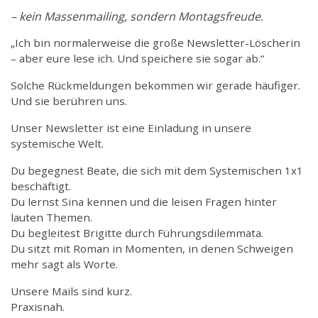
– kein Massenmailing, sondern Montagsfreude.
„Ich bin normalerweise die große Newsletter-Löscherin
– aber eure lese ich. Und speichere sie sogar ab.“
Solche Rückmeldungen bekommen wir gerade häufiger.
Und sie berühren uns.
Unser Newsletter ist eine Einladung in unsere
systemische Welt.
Du begegnest Beate, die sich mit dem Systemischen 1x1
beschäftigt.
Du lernst Sina kennen und die leisen Fragen hinter
lauten Themen.
Du begleitest Brigitte durch Führungsdilemmata.
Du sitzt mit Roman in Momenten, in denen Schweigen
mehr sagt als Worte.
Unsere Mails sind kurz.
Praxisnah.