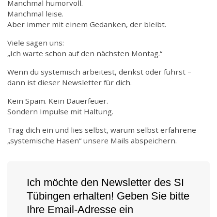
Manchmal humorvoll.
Manchmal leise.
Aber immer mit einem Gedanken, der bleibt.
Viele sagen uns:
„Ich warte schon auf den nächsten Montag.“
Wenn du systemisch arbeitest, denkst oder führst –
dann ist dieser Newsletter für dich.
Kein Spam. Kein Dauerfeuer.
Sondern Impulse mit Haltung.
Trag dich ein und lies selbst, warum selbst erfahrene
„systemische Hasen“ unsere Mails abspeichern.
Ich möchte den Newsletter des SI
Tübingen erhalten! Geben Sie bitte
Ihre Email-Adresse ein