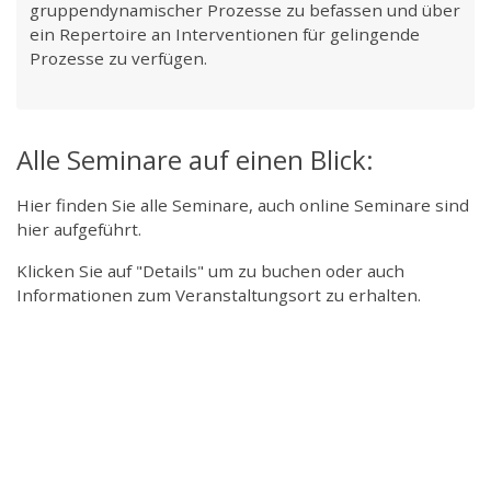
gruppendynamischer Prozesse zu befassen und über
ein Repertoire an Interventionen für gelingende
Prozesse zu verfügen.
Alle Seminare auf einen Blick:
Hier finden Sie alle Seminare, auch online Seminare sind
hier aufgeführt.
Klicken Sie auf "Details" um zu buchen oder auch
Informationen zum Veranstaltungsort zu erhalten.