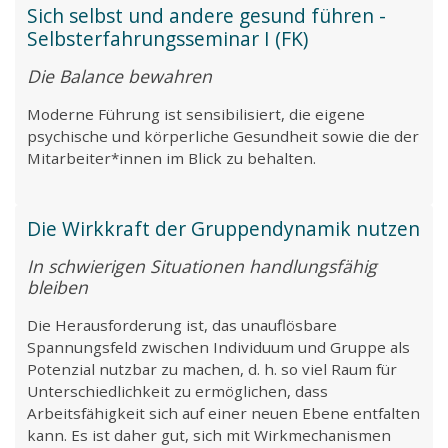
Sich selbst und andere gesund führen -
Selbsterfahrungsseminar I (FK)
Die Balance bewahren
Moderne Führung ist sensibilisiert, die eigene
psychische und körperliche Gesundheit sowie die der
Mitarbeiter*innen im Blick zu behalten.
Die Wirkkraft der Gruppendynamik nutzen
In schwierigen Situationen handlungsfähig
bleiben
Die Herausforderung ist, das unauflösbare
Spannungsfeld zwischen Individuum und Gruppe als
Potenzial nutzbar zu machen, d. h. so viel Raum für
Unterschiedlichkeit zu ermöglichen, dass
Arbeitsfähigkeit sich auf einer neuen Ebene entfalten
kann. Es ist daher gut, sich mit Wirkmechanismen