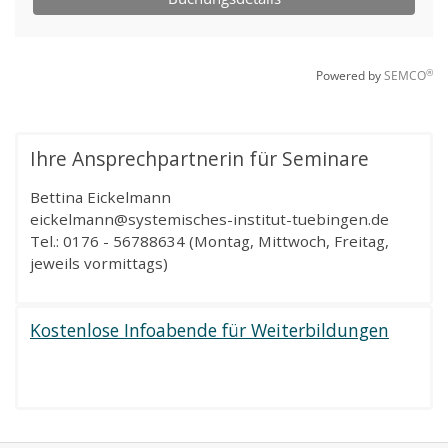
Ihre Ansprechpartnerin für Seminare
Bettina Eickelmann
eickelmann@systemisches-institut-tuebingen.de
Tel.: 0176 - 56788634 (Montag, Mittwoch, Freitag,
jeweils vormittags)
Kostenlose Infoabende für Weiterbildungen