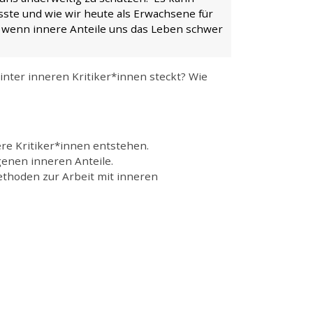
sste und wie wir heute als Erwachsene für
 wenn innere Anteile uns das Leben schwer
inter inneren Kritiker*innen steckt? Wie
re Kritiker*innen entstehen.
genen inneren Anteile.
thoden zur Arbeit mit inneren