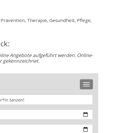
 Prävention, Therapie, Gesundheit, Pflege,
ck:
nline Angebote aufgeführt werden. Online-
r gekennzeichnet.