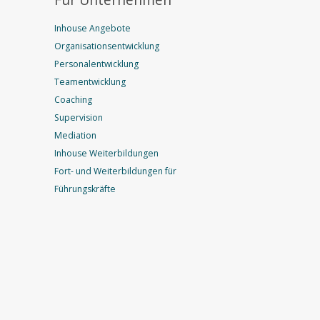
Inhouse Angebote
Organisationsentwicklung
Personalentwicklung
Teamentwicklung
Coaching
Supervision
Mediation
Inhouse Weiterbildungen
Fort- und Weiterbildungen für
Führungskräfte