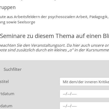
gruppen
ute aus Arbeitsfeldern der psychosozialen Arbeit, Pädagogik,
ung sowie Seelsorge
 Seminare zu diesem Thema auf einen Bli
 beachten Sie den Veranstaltungsort. Da hier auch unsere o
ote sind zusätzlich durch ein kleines „o“ in der Kursnumme