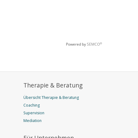
Therapie & Beratung
Übersicht Therapie & Beratung
Coaching
Supervision
Mediation
Für Unternehmen