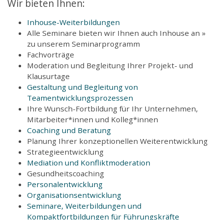
Wir bieten Ihnen:
Inhouse-Weiterbildungen
Alle Seminare bieten wir Ihnen auch Inhouse an »
zu unserem Seminarprogramm
Fachvorträge
Moderation und Begleitung Ihrer Projekt- und
Klausurtage
Gestaltung und Begleitung von
Teamentwicklungsprozessen
Ihre Wunsch-Fortbildung für Ihr Unternehmen,
Mitarbeiter*innen und Kolleg*innen
Coaching und Beratung
Planung Ihrer konzeptionellen Weiterentwicklung
Strategieentwicklung
Mediation und Konfliktmoderation
Gesundheitscoaching
Personalentwicklung
Organisationsentwicklung
Seminare, Weiterbildungen und
Kompaktfortbildungen für Führungskräfte