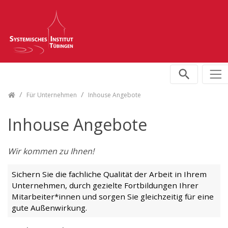
Skip navigation
Für Unternehmen
Inhouse Angebote
Inhouse Angebote
Wir kommen zu Ihnen!
Sichern Sie die fachliche Qualität der Arbeit in Ihrem
Unternehmen, durch gezielte Fortbildungen Ihrer
Mitarbeiter*innen und sorgen Sie gleichzeitig für eine
gute Außenwirkung.