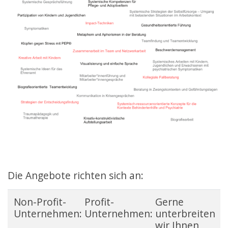
Die Angebote richten sich an:
Non-Profit-
Profit-
Gerne
Unternehmen:
Unternehmen:
unterbreiten
wir Ihnen