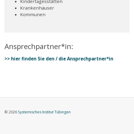
Kindertagesstätten
Krankenhäuser
Kommunen
Ansprechpartner*in:
>> hier finden Sie den / die Ansprechpartner*in
© 2026
Systemisches Institut Tübingen