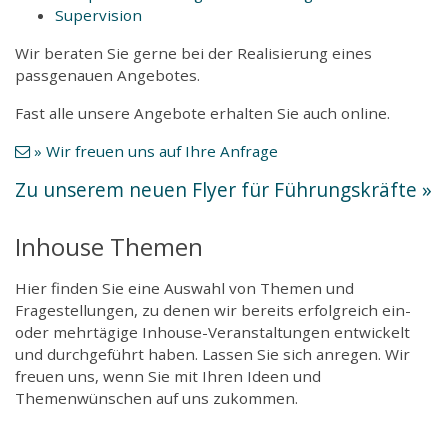
Supervision
Wir beraten Sie gerne bei der Realisierung eines
passgenauen Angebotes.
Fast alle unsere Angebote erhalten Sie auch online.
» Wir freuen uns auf Ihre Anfrage
Zu unserem neuen Flyer für Führungskräfte »
Inhouse Themen
Hier finden Sie eine Auswahl von Themen und
Fragestellungen, zu denen wir bereits erfolgreich ein-
oder mehrtägige Inhouse-Veranstaltungen entwickelt
und durchgeführt haben. Lassen Sie sich anregen. Wir
freuen uns, wenn Sie mit Ihren Ideen und
Themenwünschen auf uns zukommen.