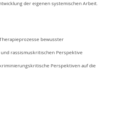
entwicklung der eigenen systemischen Arbeit.
d Therapieprozesse bewusster
 und rassismuskritischen Perspektive
riminierungskritische Perspektiven auf die