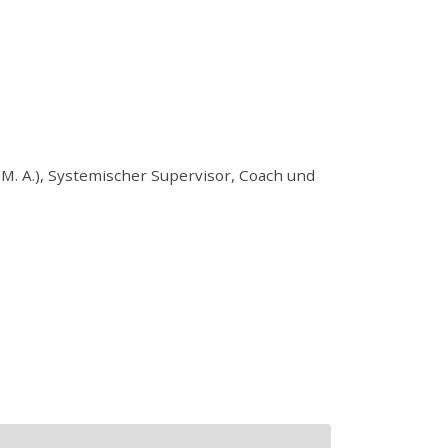
(M. A.), Systemischer Supervisor, Coach und