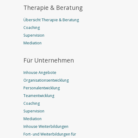
Therapie & Beratung
Übersicht Therapie & Beratung
Coaching
Supervision
Mediation
Für Unternehmen
Inhouse Angebote
Organisationsentwicklung
Personalentwicklung
Teamentwicklung
Coaching
Supervision
Mediation
Inhouse Weiterbildungen
Fort- und Weiterbildungen für