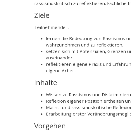
rassismuskritisch zu reflektieren. Fachliche
Ziele
Teilnehmende…
lernen die Bedeutung von Rassismus un
wahrzunehmen und zu reflektieren.
setzen sich mit Potenzialen, Grenzen 
auseinander.
reflektieren eigene Praxis und Erfahr
eigene Arbeit.
Inhalte
Wissen zu Rassismus und Diskriminieru
Reflexion eigener Positioniertheiten u
Macht- und rassismuskritische Reflex
Erarbeitung erster Veränderungsmöglic
Vorgehen