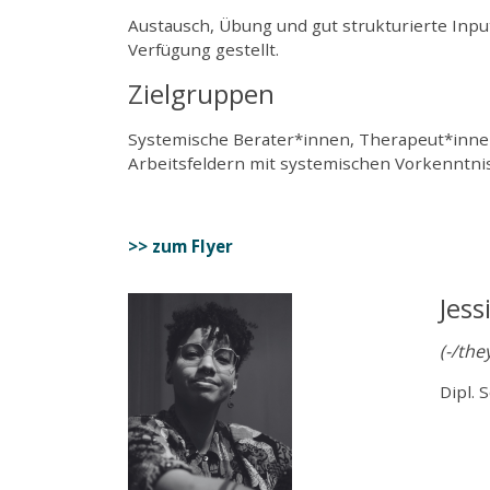
Austausch, Übung und gut strukturierte Inpu
Verfügung gestellt.
Zielgruppen
Systemische Berater*innen, Therapeut*inne
Arbeitsfeldern mit systemischen Vorkenntni
>> zum Flyer
Jess
(-/the
Dipl.