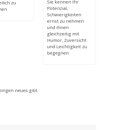
Sie kennen Ihr
eilich zu
Potenzial,
nen
Schwierigkeiten
ernst zu nehmen
und ihnen
gleichzeitig mit
Humor, Zuversicht
und Leichtigkeit zu
begegnen
bingen neues gibt.