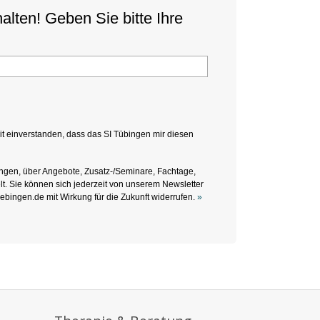
lten! Geben Sie bitte Ihre
t einverstanden, dass das SI Tübingen mir diesen
ingen, über Angebote, Zusatz-/Seminare, Fachtage,
t. Sie können sich jederzeit von unserem Newsletter
ebingen.de mit Wirkung für die Zukunft widerrufen.
»