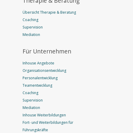
Therapie & Beratung
Übersicht Therapie & Beratung
Coaching
Supervision
Mediation
Für Unternehmen
Inhouse Angebote
Organisationsentwicklung
Personalentwicklung
Teamentwicklung
Coaching
Supervision
Mediation
Inhouse Weiterbildungen
Fort- und Weiterbildungen für
Führungskräfte