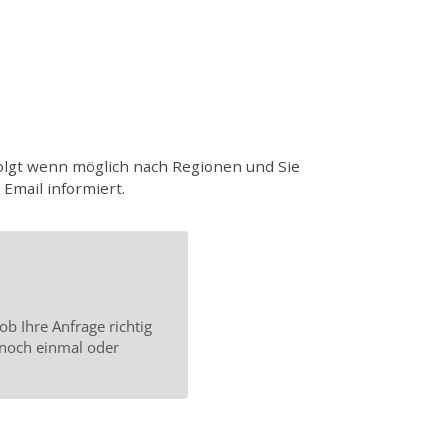
rfolgt wenn möglich nach Regionen und Sie
Email informiert.