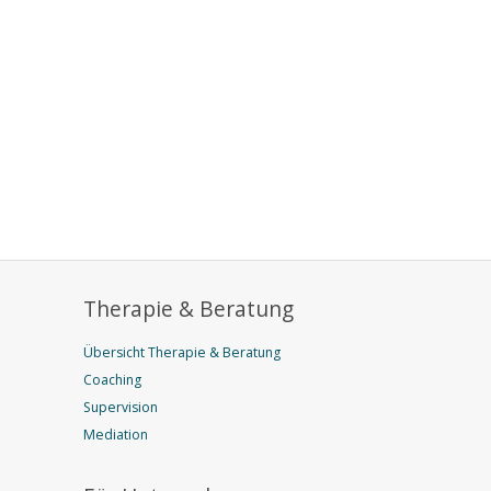
Therapie & Beratung
Übersicht Therapie & Beratung
Coaching
Supervision
Mediation