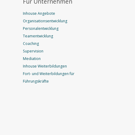
Für Unternehmen
Inhouse Angebote
Organisationsentwicklung
Personalentwicklung
Teamentwicklung
Coaching
Supervision
Mediation
Inhouse Weiterbildungen
Fort- und Weiterbildungen für
Führungskräfte