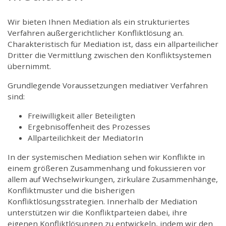
Wir bieten Ihnen Mediation als ein strukturiertes
Verfahren außergerichtlicher Konfliktlösung an.
Charakteristisch für Mediation ist, dass ein allparteilicher
Dritter die Vermittlung zwischen den Konfliktsystemen
übernimmt.
Grundlegende Voraussetzungen mediativer Verfahren
sind:
Freiwilligkeit aller Beteiligten
Ergebnisoffenheit des Prozesses
Allparteilichkeit der MediatorIn
In der systemischen Mediation sehen wir Konflikte in
einem größeren Zusammenhang und fokussieren vor
allem auf Wechselwirkungen, zirkuläre Zusammenhänge,
Konfliktmuster und die bisherigen
Konfliktlösungsstrategien. Innerhalb der Mediation
unterstützen wir die Konfliktparteien dabei, ihre
eigenen Konfliktlösungen zu entwickeln, indem wir den