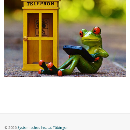
© 2026
Systemisches Institut Tübingen