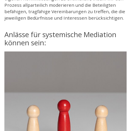
Prozess allparteilich moderieren und die Beteiligten
befähigen, tragfähige Vereinbarungen zu treffen, die die
jeweiligen Bedürfnisse und Interessen berücksichtigen.
Anlässe für systemische Mediation
können sein: