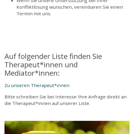
Wenn Sie unsere Unterstützung bei Ihrer
Konfliktlösung wünschen, vereinbaren Sie einen
Termin mit uns.
Auf folgender Liste finden Sie
Therapeut*innen und
Mediator*innen:
Zu unseren Therapeut*innen
Bitte schreiben Sie bei Interesse Ihre Anfrage direkt an
die Therapeut*innen auf unserer Liste.