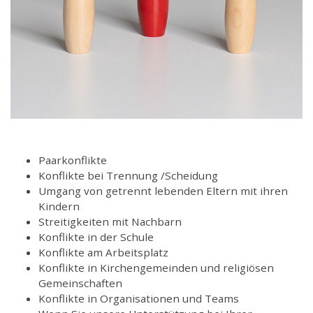
Paarkonflikte
Konflikte bei Trennung /Scheidung
Umgang von getrennt lebenden Eltern mit ihren
Kindern
Streitigkeiten mit Nachbarn
Konflikte in der Schule
Konflikte am Arbeitsplatz
Konflikte in Kirchengemeinden und religiösen
Gemeinschaften
Konflikte in Organisationen und Teams