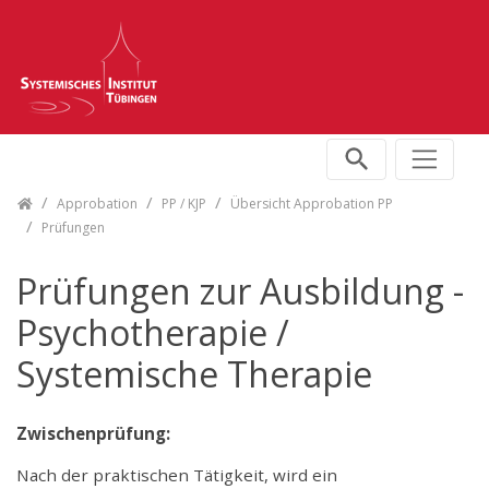
Skip navigation
Approbation
PP / KJP
Übersicht Approbation PP
Prüfungen
Prüfungen zur Ausbildung -
Psychotherapie /
Systemische Therapie
Zwischenprüfung:
Nach der praktischen Tätigkeit, wird ein