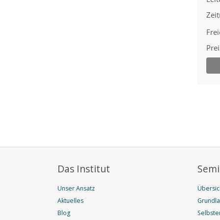
Das Institut
Semi
Unser Ansatz
Übersic
Aktuelles
Grundl
Blog
Selbste