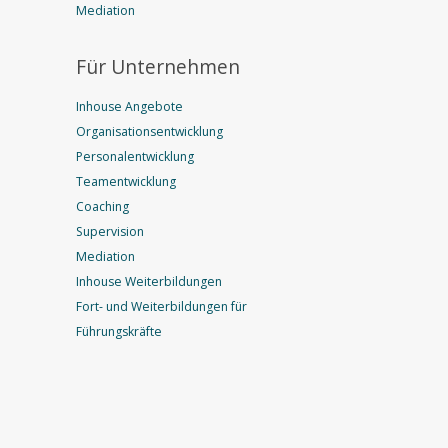
Mediation
Für Unternehmen
Inhouse Angebote
Organisationsentwicklung
Personalentwicklung
Teamentwicklung
Coaching
Supervision
Mediation
Inhouse Weiterbildungen
Fort- und Weiterbildungen für
Führungskräfte