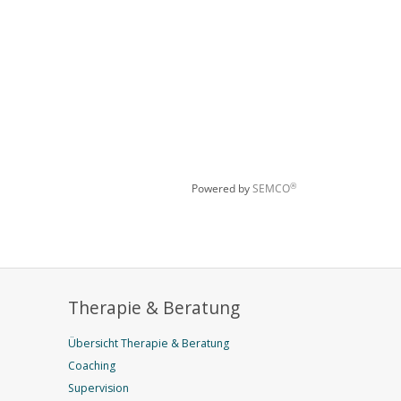
Therapie & Beratung
Übersicht Therapie & Beratung
Coaching
Supervision