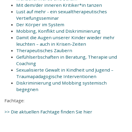
Mit dem/der inneren Kritiker*in tanzen
Lust auf mehr - ein sexualtherapeutisches
Vertiefungsseminar
Der Körper im System
Mobbing, Konflikt und Diskriminierung
Damit die Augen unserer Kinder wieder mehr
leuchten – auch in Krisen-Zeiten
Therapeutisches Zaubern
Gefühlserbschaften in Beratung, Therapie und
Coaching
Sexualisierte Gewalt in Kindheit und Jugend –
Traumapädagogische Interventionen
Diskriminierung und Mobbing systemisch
begegnen
Fachtage:
>> Die aktuellen Fachtage finden Sie hier