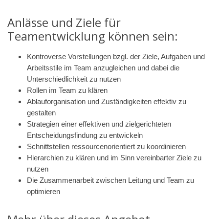
Anlässe und Ziele für
Teamentwicklung können sein:
Kontroverse Vorstellungen bzgl. der Ziele, Aufgaben und
Arbeitsstile im Team anzugleichen und dabei die
Unterschiedlichkeit zu nutzen
Rollen im Team zu klären
Ablauforganisation und Zuständigkeiten effektiv zu
gestalten
Strategien einer effektiven und zielgerichteten
Entscheidungsfindung zu entwickeln
Schnittstellen ressourcenorientiert zu koordinieren
Hierarchien zu klären und im Sinn vereinbarter Ziele zu
nutzen
Die Zusammenarbeit zwischen Leitung und Team zu
optimieren