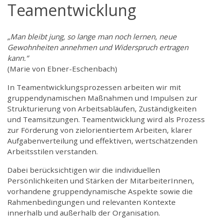
Teamentwicklung
„Man bleibt jung, so lange man noch lernen, neue
Gewohnheiten annehmen und Widerspruch ertragen
kann.“
(Marie von Ebner-Eschenbach)
In Teamentwicklungsprozessen arbeiten wir mit
gruppendynamischen Maßnahmen und Impulsen zur
Strukturierung von Arbeitsabläufen, Zuständigkeiten
und Teamsitzungen. Teamentwicklung wird als Prozess
zur Förderung von zielorientiertem Arbeiten, klarer
Aufgabenverteilung und effektiven, wertschätzenden
Arbeitsstilen verstanden.
Dabei berücksichtigen wir die individuellen
Persönlichkeiten und Stärken der MitarbeiterInnen,
vorhandene gruppendynamische Aspekte sowie die
Rahmenbedingungen und relevanten Kontexte
innerhalb und außerhalb der Organisation.