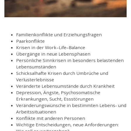
Familienkonflikte und Erziehungsfragen
Paarkonflikte
Krisen in der Work–Life–Balance
Übergänge in neue Lebensphasen
Persönliche Sinnkrisen in besonders belastenden
Lebensumständen
Schicksalhafte Krisen durch Umbrüche und
Verlusterlebnisse
Veränderte Lebensumstände durch Krankheit
Depression, Ängste, Psychosomatische
Erkrankungen, Sucht, Essstörungen
Veränderungswünsche in bestimmten Lebens- und
Arbeitssituationen
Konflikte mit anderen Personen
Wichtige Entscheidungen, neue Anforderungen:
Wie soll es weitergehen?