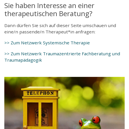
Sie haben Interesse an einer
therapeutischen Beratung?
Dann dürfen Sie sich auf dieser Seite umschauen und
eine/n passende/n Therapeut*in anfragen:
>> Zum Netzwerk Systemische Therapie
>> Zum Netzwerk Traumazentrierte Fachberatung und
Traumapädagogik