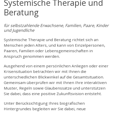
Systemische Therapie und
Beratung
für selbstzahlende Erwachsene, Familien, Paare, Kinder
und Jugendliche
Systemische Therapie und Beratung richtet sich an
Menschen jeden Alters, und kann von Einzelpersonen,
Paaren, Familien oder Lebensgemeinschaften in
Anspruch genommen werden.
Ausgehend von einem persönlichen Anliegen oder einer
Krisensituation betrachten wir mit Ihnen die
unterschiedlichen Blickwinkel auf die Gesamtsituation.
Gemeinsam überprüfen wir mit Ihnen Ihre interaktiven
Muster, Regeln sowie Glaubenssätze und unterstützen
Sie dabei, dass eine positive Zukunftsvision entsteht.
Unter Berücksichtigung Ihres biografischen
Hintergrundes begleiten wir Sie dabei, neue