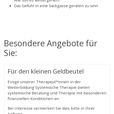
Das Gefühl in eine Sackgasse geraten zu sein
Besondere Angebote für
Sie:
Für den kleinen Geldbeutel
Einige unserer Therapeut*innen in der
Weiterbildung Systemische Therapie bieten
systemische Beratung und Therapie mit besonderen
finanziellen Konditionen an.
Bei Interesse vermerken Sie dies bitte in Ihrer
Anfrage.