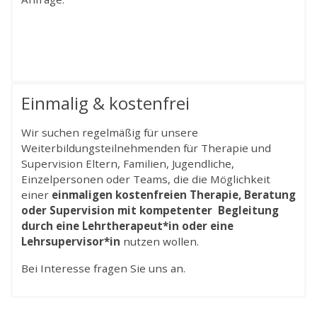
Einmalig & kostenfrei
Wir suchen regelmäßig für unsere
Weiterbildungsteilnehmenden für Therapie und
Supervision Eltern, Familien, Jugendliche,
Einzelpersonen oder Teams, die die Möglichkeit
einer
einmaligen kostenfreien Therapie, Beratung
oder Supervision mit kompetenter Begleitung
durch eine Lehrtherapeut*in oder eine
Lehrsupervisor*in
nutzen wollen.
Bei Interesse fragen Sie uns an.