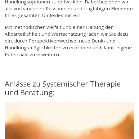
Handlungsoptionen zu entwickeln. Dabei beziehen wir
alle vorhandenen Ressourcen und tragfähigen Elemente
Ihres gesamten Umfeldes mit ein.
Mit methodischer Vielfalt und einer Haltung der
Allparteilichkeit und Wertschätzung laden wir Sie dazu
ein, durch Perspektivenwechsel neue Denk- und
Handlungsmöglichkeiten zu erproben und damit eigene
Potenziale zu erweitern.
Anlässe zu Systemischer Therapie
und Beratung: