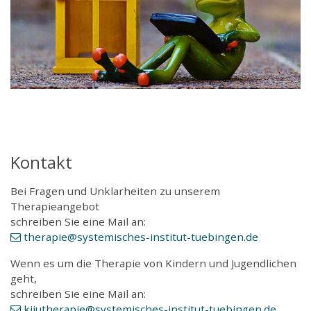
Kontakt
Bei Fragen und Unklarheiten zu unserem
Therapieangebot
schreiben Sie eine Mail an:
therapie
@systemisches-institut-tuebingen
.de
Wenn es um die Therapie von Kindern und Jugendlichen
geht,
schreiben Sie eine Mail an:
kijutherapie
@systemisches-institut-tuebingen
.de