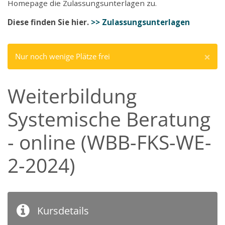
Homepage die Zulassungsunterlagen zu.
Diese finden Sie hier.
>> Zulassungsunterlagen