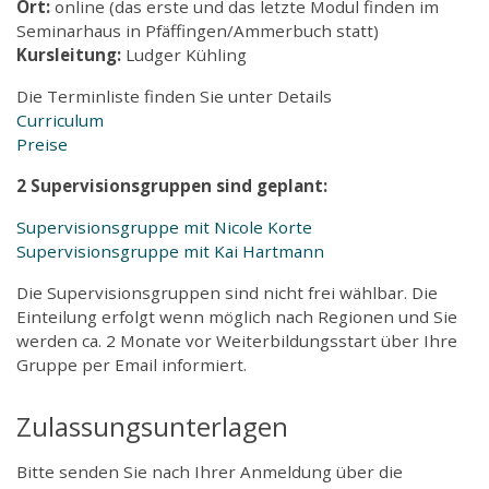
Ort:
online (das erste und das letzte Modul finden im
Seminarhaus in Pfäffingen/Ammerbuch statt)
Kursleitung:
Ludger Kühling
Die Terminliste finden Sie unter Details
Curriculum
Preise
2 Supervisionsgruppen sind geplant:
Supervisionsgruppe mit Nicole Korte
Supervisionsgruppe mit Kai Hartmann
Die Supervisionsgruppen sind nicht frei wählbar. Die
Einteilung erfolgt wenn möglich nach Regionen und Sie
werden ca. 2 Monate vor Weiterbildungsstart über Ihre
Gruppe per Email informiert.
Zulassungsunterlagen
Bitte senden Sie nach Ihrer Anmeldung über die