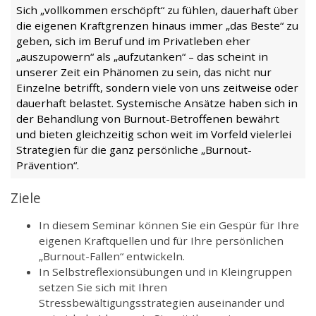
Sich „vollkommen erschöpft“ zu fühlen, dauerhaft über
die eigenen Kraftgrenzen hinaus immer „das Beste“ zu
geben, sich im Beruf und im Privatleben eher
„auszupowern“ als „aufzutanken“ – das scheint in
unserer Zeit ein Phänomen zu sein, das nicht nur
Einzelne betrifft, sondern viele von uns zeitweise oder
dauerhaft belastet. Systemische Ansätze haben sich in
der Behandlung von Burnout-Betroffenen bewährt
und bieten gleichzeitig schon weit im Vorfeld vielerlei
Strategien für die ganz persönliche „Burnout-
Prävention“.
Ziele
In diesem Seminar können Sie ein Gespür für Ihre
eigenen Kraftquellen und für Ihre persönlichen
„Burnout-Fallen“ entwickeln.
In Selbstreflexionsübungen und in Kleingruppen
setzen Sie sich mit Ihren
Stressbewältigungsstrategien auseinander und