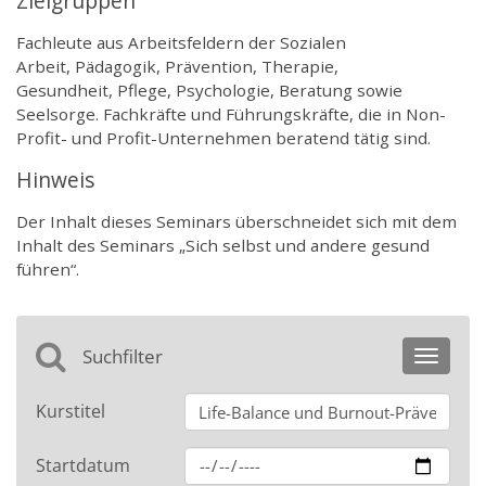
Zielgruppen
Fachleute aus Arbeitsfeldern der Sozialen
Arbeit, Pädagogik, Prävention, Therapie,
Gesundheit, Pflege, Psychologie, Beratung sowie
Seelsorge. Fachkräfte und Führungskräfte, die in Non-
Profit- und Profit-Unternehmen beratend tätig sind.
Hinweis
Der Inhalt dieses Seminars überschneidet sich mit dem
Inhalt des Seminars „Sich selbst und andere gesund
führen“.