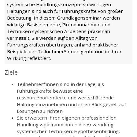
systemische Handlungskonzepte so wichtigen
Haltungen sind auch für Führungskräfte von großer
Bedeutung. In diesem Grundlagenseminar werden
wichtige Basiselemente, Grundannahmen und
Techniken systemischen Arbeitens praxisnah
vermittelt. Sie werden auf den Alltag von
Führungskräften übertragen, anhand praktischer
Beispiele der Teilnehmer*innen geübt und in ihrer
Wirkung reflektiert.
Ziele
Teilnehmer*innen sind in der Lage, als
Führungskräfte bewusst eine
ressourcenorientierte und wertschätzende
Haltung einzunehmen und ihren Blick gezielt auf
Lösungen zu richten.
Sie erweitern ihren eigenen professionellen
Handlungsspielraum durch die Anwendung
systemischer Techniken: Hypothesenbildung,