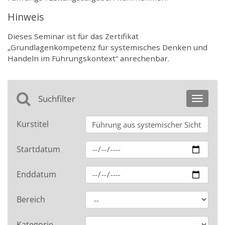
Hinweis
Dieses Seminar ist für das Zertifikat
„Grundlagenkompetenz für systemisches Denken und
Handeln im Führungskontext“ anrechenbar.