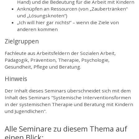
Hand) und die Bedeutung für die Arbeit mit Kindern
Anknüpfen an Ressourcen (von „Zaubertränken“
und „Lösungsknoten“)
„Ich will hier gar nichts!“ – wenn die Ziele von
anderen kommen
Zielgruppen
Fachleute aus Arbeitsfeldern der Sozialen Arbeit,
Pädagogik, Prävention, Therapie, Psychologie,
Gesundheit, Pflege und Beratung.
Hinweis
Der Inhalt dieses Seminars überschneidet sich mit dem
Inhalt des Seminars "Systemische Interventionsformen
in der systemischen Therapie und Beratung mit Kindern
und Jugendlichen".
Alle Seminare zu diesem Thema auf
einen Blick: