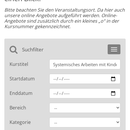
Bitte beachten Sie den Veranstaltungsort. Da hier auch
unsere online Angebote aufgeführt werden. Online-
Angebote sind zusätzlich durch ein kleines „o“ in der
Kursnummer gekennzeichnet.