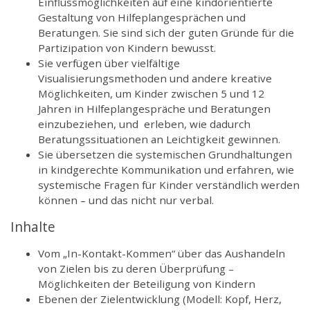
Einflussmöglichkeiten auf eine kindorientierte
Gestaltung von Hilfeplangesprächen und
Beratungen. Sie sind sich der guten Gründe für die
Partizipation von Kindern bewusst.
Sie verfügen über vielfältige
Visualisierungsmethoden und andere kreative
Möglichkeiten, um Kinder zwischen 5 und 12
Jahren in Hilfeplangespräche und Beratungen
einzubeziehen, und erleben, wie dadurch
Beratungssituationen an Leichtigkeit gewinnen.
Sie übersetzen die systemischen Grundhaltungen
in kindgerechte Kommunikation und erfahren, wie
systemische Fragen für Kinder verständlich werden
können – und das nicht nur verbal.
Inhalte
Vom „In-Kontakt-Kommen“ über das Aushandeln
von Zielen bis zu deren Überprüfung –
Möglichkeiten der Beteiligung von Kindern
Ebenen der Zielentwicklung (Modell: Kopf, Herz,