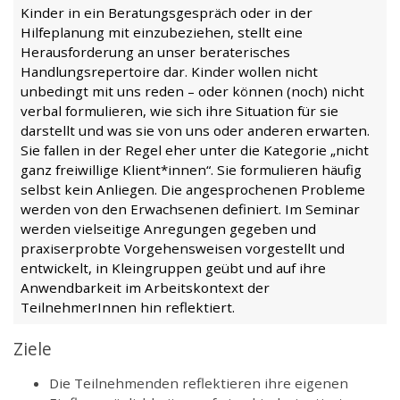
Kinder in ein Beratungsgespräch oder in der
Hilfeplanung mit einzubeziehen, stellt eine
Herausforderung an unser beraterisches
Handlungsrepertoire dar. Kinder wollen nicht
unbedingt mit uns reden – oder können (noch) nicht
verbal formulieren, wie sich ihre Situation für sie
darstellt und was sie von uns oder anderen erwarten.
Sie fallen in der Regel eher unter die Kategorie „nicht
ganz freiwillige Klient*innen“. Sie formulieren häufig
selbst kein Anliegen. Die angesprochenen Probleme
werden von den Erwachsenen definiert. Im Seminar
werden vielseitige Anregungen gegeben und
praxiserprobte Vorgehensweisen vorgestellt und
entwickelt, in Kleingruppen geübt und auf ihre
Anwendbarkeit im Arbeitskontext der
TeilnehmerInnen hin reflektiert.
Ziele
Die Teilnehmenden reflektieren ihre eigenen