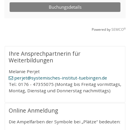
Ihre Ansprechpartnerin für
Weiterbildungen
Melanie Perjet
perjet
@systemisches-institut-tuebingen
.de
Tel.: 0176 - 47355075 (Montag bis Freitag vormittags,
Montag, Dienstag und Donnerstag nachmittags)
Online Anmeldung
Die Ampelfarben der Symbole bei „Plätze“ bedeuten: