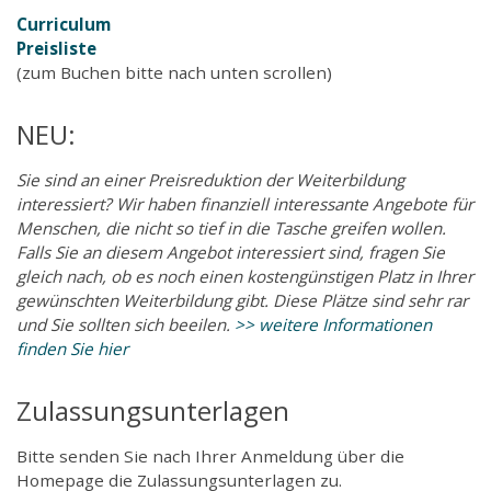
Curriculum
Preisliste
(zum Buchen bitte nach unten scrollen)
NEU:
Sie sind an einer Preisreduktion der Weiterbildung
interessiert? Wir haben finanziell interessante Angebote für
Menschen, die nicht so tief in die Tasche greifen wollen.
Falls Sie an diesem Angebot interessiert sind, fragen Sie
gleich nach, ob es noch einen kostengünstigen Platz in Ihrer
gewünschten Weiterbildung gibt. Diese Plätze sind sehr rar
und Sie sollten sich beeilen.
>> weitere Informationen
finden Sie hier
Zulassungsunterlagen
Bitte senden Sie nach Ihrer Anmeldung über die
Homepage die Zulassungsunterlagen zu.