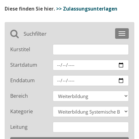
Diese finden Sie hier.
>> Zulassungsunterlagen