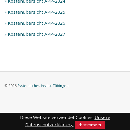
» Kostenübersicht APP-2024
» Kostenübersicht APP-2025
» Kostenübersicht APP-2026
» Kostenübersicht APP-2027
© 2026
Systemisches Institut Tübingen
Diese Website verwendet Cookies.
Unsere
Datenschutzerklärung.
Ich stimme zu