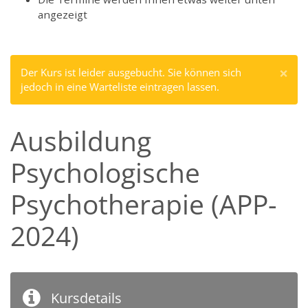
angezeigt