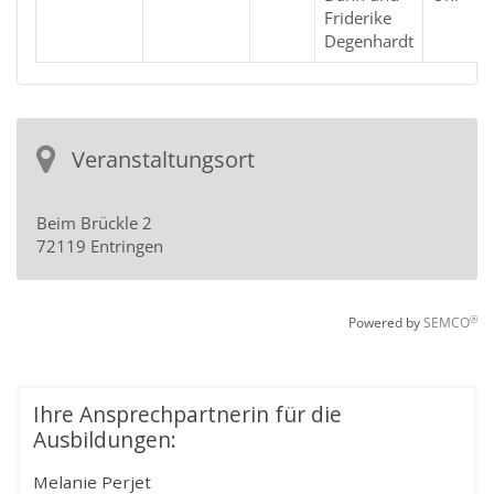
Ihre Ansprechpartnerin für die
Ausbildungen:
Melanie Perjet