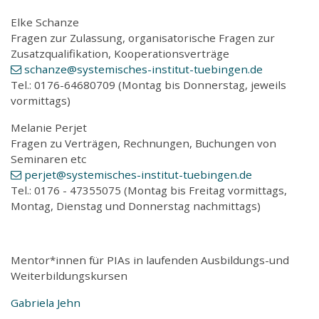
Elke Schanze
Fragen zur Zulassung, organisatorische Fragen zur
Zusatzqualifikation, Kooperationsverträge
schanze
@systemisches-institut-tuebingen
.de
Tel.: 0176-64680709 (Montag bis Donnerstag, jeweils
vormittags)
Melanie Perjet
Fragen zu Verträgen, Rechnungen, Buchungen von
Seminaren etc
perjet
@systemisches-institut-tuebingen
.de
Tel.: 0176 - 47355075 (Montag bis Freitag vormittags,
Montag, Dienstag und Donnerstag nachmittags)
Mentor*innen für PIAs in laufenden Ausbildungs-und
Weiterbildungskursen
Gabriela Jehn