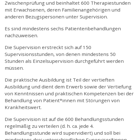
Zwischenprüfung und beinhaltet 600 Therapiestunden
mit Erwachsenen, deren Familienangehörigen und
anderen Bezugspersonen unter Supervision.
Es sind mindestens sechs Patientenbehandlungen
nachzuweisen.
Die Supervision erstreckt sich auf 150
Supervisionsstunden, von denen mindestens 50
Stunden als Einzelsupervision durchgeführt werden
müssen.
Die praktische Ausbildung ist Teil der vertieften
Ausbildung und dient dem Erwerb sowie der Vertiefung
von Kenntnissen und praktischen Kompetenzen bei der
Behandlung von Patient*innen mit Störungen von
Krankheitswert.
Die Supervision ist auf die 600 Behandlungsstunden
regelmäßig zu verteilen (d. h. ca. jede 4.
Behandlungsstunde wird supervidiert) und soll bei
mindestens drei unterschiedlichen Supervisor*innen