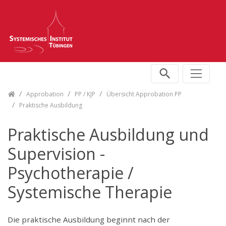
Skip navigation
Approbation
PP / KJP
Übersicht Approbation PP
Praktische Ausbildung
Praktische Ausbildung und
Supervision -
Psychotherapie /
Systemische Therapie
Die praktische Ausbildung beginnt nach der