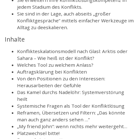
jedem Stadium des Konflikts.
Sie sind in der Lage, auch abseits „großer
Konfliktgespräche“ mittels einfacher Werkzeuge im
Alltag zu deeskalieren.
Inhalte
Konflikteskalationsmodell nach Glasl: Arktis oder
Sahara – Wie heiß ist der Konflikt?
Welches Tool zu welchem Anlass?
Auftragsklärung bei Konflikten
Von den Positionen zu den Interessen:
Herausarbeiten der Gefühle
Das Kamel durchs Nadelöhr: Systemverstörung
heilt
Systemische Fragen als Tool der Konfliktlösung
Reframen, Übersetzen und Filtern: „Das könnte
man auch ganz anders sehen …“
„My friend John“: wenn nichts mehr weitergeht…
Platzwechsel bitte!