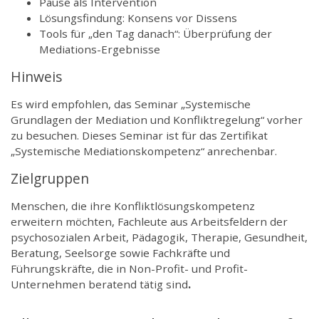
Pause als Intervention
Lösungsfindung: Konsens vor Dissens
Tools für „den Tag danach“: Überprüfung der
Mediations-Ergebnisse
Hinweis
Es wird empfohlen, das Seminar „Systemische
Grundlagen der Mediation und Konfliktregelung“ vorher
zu besuchen. Dieses Seminar ist für das Zertifikat
„Systemische Mediationskompetenz“ anrechenbar.
Zielgruppen
Menschen, die ihre Konfliktlösungskompetenz
erweitern möchten, Fachleute aus Arbeitsfeldern der
psychosozialen Arbeit, Pädagogik, Therapie, Gesundheit,
Beratung, Seelsorge sowie Fachkräfte und
Führungskräfte, die in Non-Profit- und Profit-
Unternehmen beratend tätig sind
.