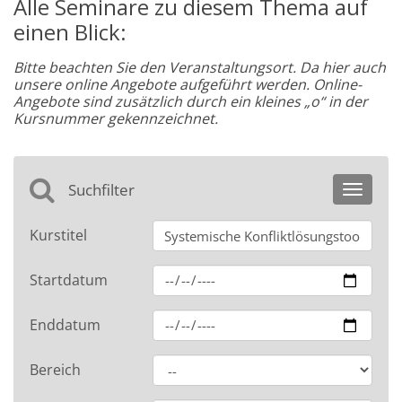
Alle Seminare zu diesem Thema auf
einen Blick:
Bitte beachten Sie den Veranstaltungsort. Da hier auch
unsere online Angebote aufgeführt werden. Online-
Angebote sind zusätzlich durch ein kleines „o“ in der
Kursnummer gekennzeichnet.